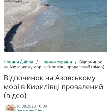
Новини Дніпра
/
Новини України
/
Відпочинок
на Азовському морі в Кирилівці провалений (відео)
Відпочинок на Азовському
морі в Кирилівці провалений
(відео)
10.08.2023 10:00 |
Людмила Блик