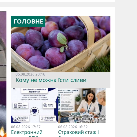
ГОЛОВНЕ
06.08.2026 20:16
Кому не можна їсти сливи
06.08.2026 17:57
06.08.2026 16:32
Електронний
Страховий стаж і