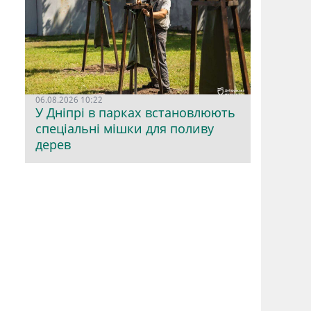
06.08.2026 10:22
У Дніпрі в парках встановлюють
спеціальні мішки для поливу
дерев