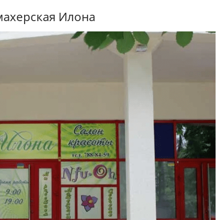
ахерская Илона