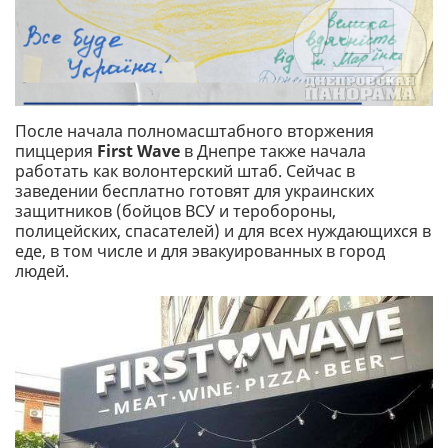
После начала полномасштабного вторжения
пиццерия
First Wave
в Днепре также начала
работать как волонтерский штаб. Сейчас в
заведении бесплатно готовят для украинских
защитников (бойцов ВСУ и теробороны,
полицейских, спасателей) и для всех нуждающихся в
еде, в том числе и для эвакуированных в город
людей.