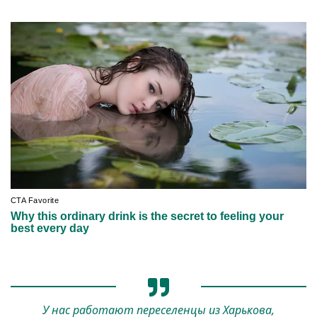
У нас работают переселенцы из Харькова,