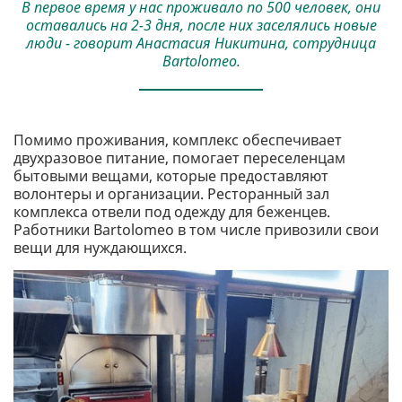
В первое время у нас проживало по 500 человек, они
оставались на 2-3 дня, после них заселялись новые
люди - говорит Анастасия Никитина, сотрудница
Bartolomeo.
Помимо проживания, комплекс обеспечивает
двухразовое питание, помогает переселенцам
бытовыми вещами, которые предоставляют
волонтеры и организации. Ресторанный зал
комплекса отвели под одежду для беженцев.
Работники Bartolomeo в том числе привозили свои
вещи для нуждающихся.