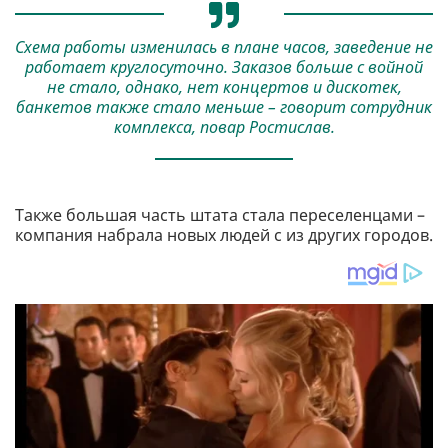
Схема работы изменилась в плане часов, заведение не
работает круглосуточно. Заказов больше с войной
не стало, однако, нет концертов и дискотек,
банкетов также стало меньше – говорит сотрудник
комплекса, повар Ростислав.
Также большая часть штата стала переселенцами –
компания набрала новых людей с из других городов.