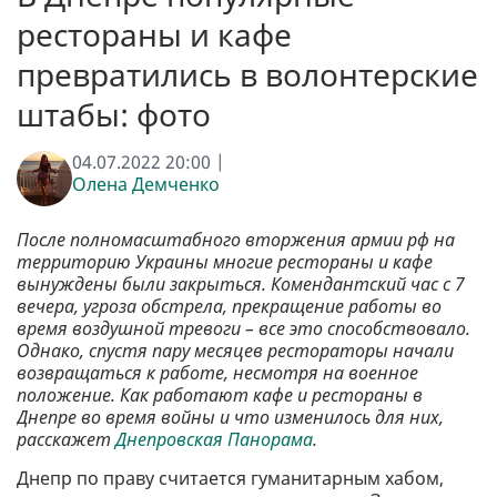
рестораны и кафе
превратились в волонтерские
штабы: фото
04.07.2022 20:00 |
Олена Демченко
После полномасштабного вторжения армии рф на
территорию Украины многие рестораны и кафе
вынуждены были закрыться. Комендантский час с 7
вечера, угроза обстрела, прекращение работы во
время воздушной тревоги – все это способствовало.
Однако, спустя пару месяцев рестораторы начали
возвращаться к работе, несмотря на военное
положение. Как работают кафе и рестораны в
Днепре во время войны и что изменилось для них,
расскажет
Днепровская Панорама
.
Днепр по праву считается гуманитарным хабом,