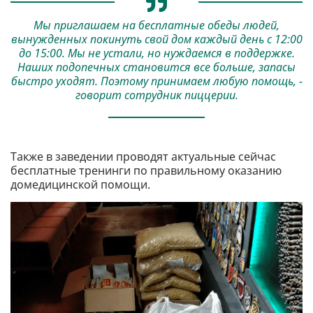
Мы приглашаем на бесплатные обеды людей,
вынужденных покинуть свой дом каждый день с 12:00
до 15:00. Мы не устали, но нуждаемся в поддержке.
Наших подопечных становится все больше, запасы
быстро уходят. Поэтому принимаем любую помощь, -
говорит сотрудник пиццерии.
Также в заведении проводят актуальные сейчас
бесплатные тренинги по правильному оказанию
домедицинской помощи.