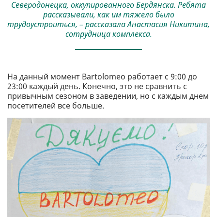
Северодонецка, оккупированного Бердянска. Ребята
рассказывали, как им тяжело было
трудоустроиться, – рассказала Анастасия Никитина,
сотрудница комплекса.
На данный момент Bartolomeo работает с 9:00 до
23:00 каждый день. Конечно, это не сравнить с
привычным сезоном в заведении, но с каждым днем
посетителей все больше.