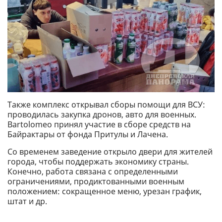
Также комплекс открывал сборы помощи для ВСУ:
проводилась закупка дронов, авто для военных.
Bartolomeo принял участие в сборе средств на
Байрактары от фонда Притулы и Лачена.
Со временем заведение открыло двери для жителей
города, чтобы поддержать экономику страны.
Конечно, работа связана с определенными
ограничениями, продиктованными военным
положением: сокращенное меню, урезан график,
штат и др.