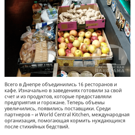
Всего в Днепре объединились 16 ресторанов и
кафе. Изначально в заведениях готовили за свой
счет и из продуктов, которые предоставляли
предприятия и горожане. Теперь объемы
увеличились, появились поставщики. Среди
партнеров – и World Central Kitchen, международная
организация, помогающая кормить нуждающихся
после стихийных бедствий.