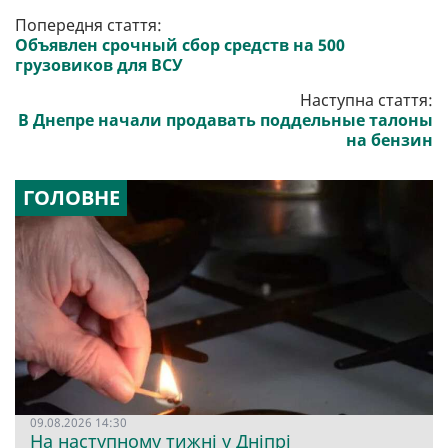
Попередня стаття:
Объявлен срочный сбор средств на 500
грузовиков для ВСУ
Наступна стаття:
В Днепре начали продавать поддельные талоны
на бензин
ГОЛОВНЕ
09.08.2026 14:30
На наступному тижні у Дніпрі