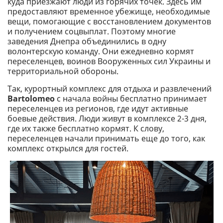
куда приезжают люди из горячих точек. Здесь им
предоставляют временное убежище, необходимые
вещи, помогающие с восстановлением документов
и получением соцвыплат. Поэтому многие
заведения Днепра объединились в одну
волонтерскую команду. Они ежедневно кормят
переселенцев, воинов Вооруженных сил Украины и
территориальной обороны.
Так, курортный комплекс для отдыха и развлечений
Bartolomeo
с начала войны бесплатно принимает
переселенцев из регионов, где идут активные
боевые действия. Люди живут в комплексе 2-3 дня,
где их также бесплатно кормят. К слову,
переселенцев начали принимать еще до того, как
комплекс открылся для гостей.