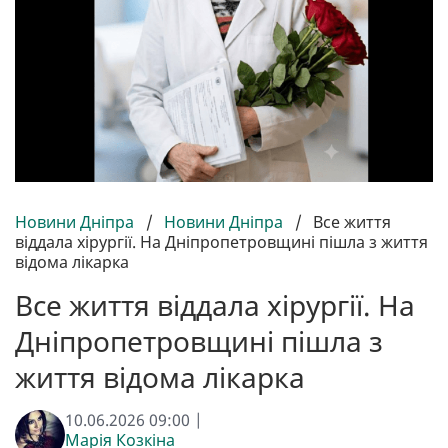
Новини Дніпра
/
Новини Дніпра
/
Все життя
віддала хірургії. На Дніпропетровщині пішла з життя
відома лікарка
Все життя віддала хірургії. На
Дніпропетровщині пішла з
життя відома лікарка
10.06.2026 09:00 |
Марія Козкіна