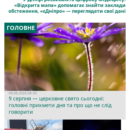
«Відкрита мапа» допомагає знайти заклади
обстеження, «єДніпро» — переглядати свої дані
ГОЛОВНЕ
09.08.2026 08:30
9 серпня — церковне свято сьогодні:
головні прикмети дня та про що не слід
говорити