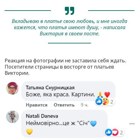
Вкладываю в платье свою любовь, и мне иногда
кажется, что платья имеют душу, - написала
Виктория в своем посте.
Реакция на фотографии не заставила себя ждать.
Посетители страницы в восторге от платьев
Виктории.