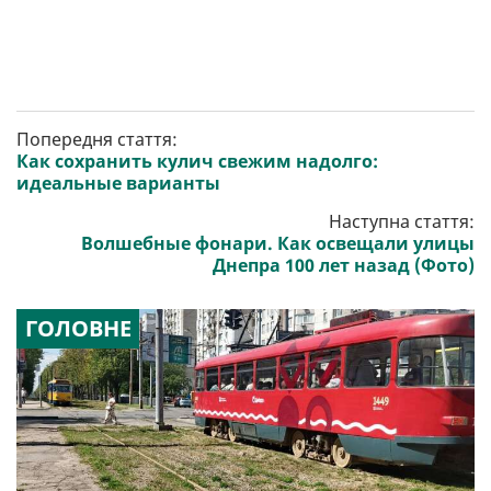
Попередня стаття:
Как сохранить кулич свежим надолго:
идеальные варианты
Наступна стаття:
Волшебные фонари. Как освещали улицы
Днепра 100 лет назад (Фото)
ГОЛОВНЕ