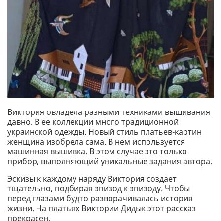
Виктория овладела разными техниками вышивания
давно. В ее коллекции много традиционной
украинской одежды. Новый стиль платьев-картин
женщина изобрела сама. В нем используется
машинная вышивка. В этом случае это только
прибор, выполняющий уникальные задания автора.
Эскизы к каждому наряду Виктория создает
тщательно, подбирая эпизод к эпизоду. Чтобы
перед глазами будто разворачивалась история
жизни. На платьях Виктории Дидык этот рассказ
прекрасен.