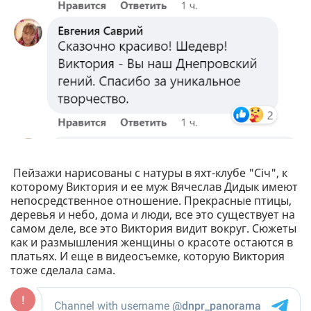
Пейзажи нарисованы с натуры в яхт-клубе "Січ", к
которому Виктория и ее муж Вячеслав Дидык имеют
непосредственное отношение. Прекрасные птицы,
деревья и небо, дома и люди, все это существует на
самом деле, все это Виктория видит вокруг. Сюжеты
как и размышления женщины о красоте остаются в
платьях. И еще в видеосъемке, которую Виктория
тоже сделала сама.