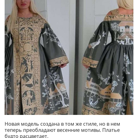
Новая модель создана в том же стиле, но в нем
теперь преобладают весенние мотивы. Платье
будто расцветает.