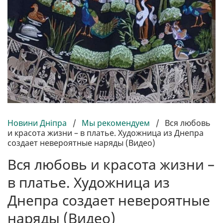
Новини Дніпра
/
Мы рекомендуем
/
Вся любовь
и красота жизни – в платье. Художница из Днепра
создает невероятные наряды (Видео)
Вся любовь и красота жизни –
в платье. Художница из
Днепра создает невероятные
наряды (Видео)