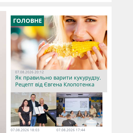
ГОЛОВНЕ
07.08.2026 20:12
Як правильно варити кукурудзу.
Рецепт від Євгена Клопотенка
07.08.2026 18:03
07.08.2026 17:44