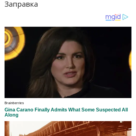
Заправка