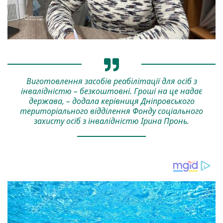
Виготовлення засобів реабілітації для осіб з
інвалідністю – безкоштовні. Гроші на це надає
держава, – додала керівниця Дніпровського
територіального відділення Фонду соціального
захисту осіб з інвалідністю Ірина Пронь.