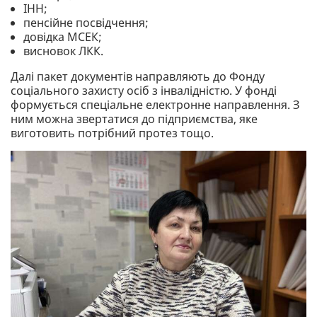
ІНН;
пенсійне посвідчення;
довідка МСЕК;
висновок ЛКК.
Далі пакет документів направляють до Фонду
соціального захисту осіб з інвалідністю. У фонді
формується спеціальне електронне направлення. З
ним можна звертатися до підприємства, яке
виготовить потрібний протез тощо.