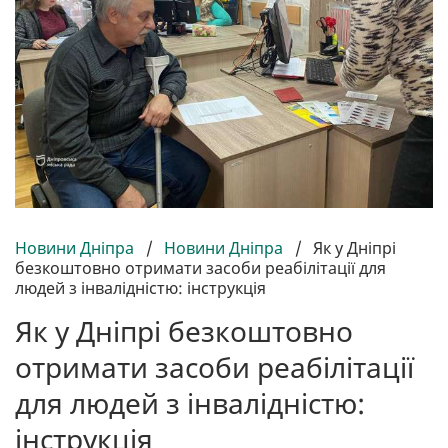
Новини Дніпра
/
Новини Дніпра
/
Як у Дніпрі
безкоштовно отримати засоби реабілітації для
людей з інвалідністю: інструкція
Як у Дніпрі безкоштовно
отримати засоби реабілітації
для людей з інвалідністю:
інструкція