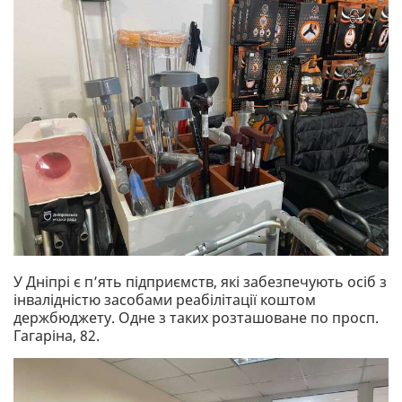
У Дніпрі є п’ять підприємств, які забезпечують осіб з
інвалідністю засобами реабілітації коштом
держбюджету. Одне з таких розташоване по просп.
Гагаріна, 82.