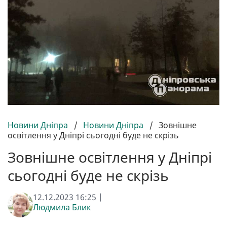
Новини Дніпра
/
Новини Дніпра
/
Зовнішне
освітлення у Дніпрі сьогодні буде не скрізь
Зовнішне освітлення у Дніпрі
сьогодні буде не скрізь
12.12.2023 16:25 |
Людмила Блик