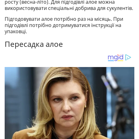
росту (весна-літо). Для підгодівлі алое можна
використовувати спеціальні добрива для сукулентів.
Підгодовувати алое потрібно раз на місяць. При
підгодівлі потрібно дотримуватися інструкції на
упаковці.
Пересадка алое