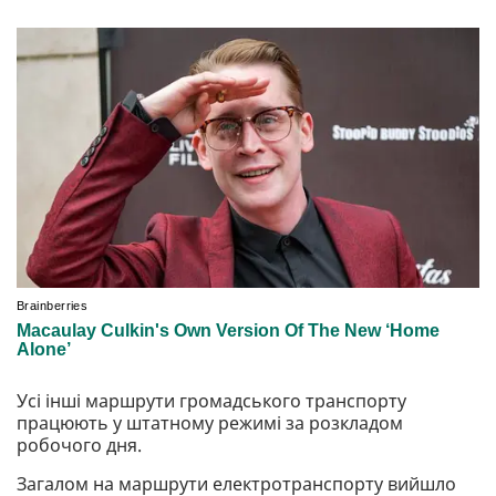
Усі інші маршрути громадського транспорту
працюють у штатному режимі за розкладом
робочого дня.
Загалом на маршрути електротранспорту вийшло