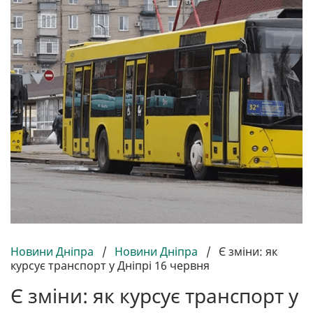
Новини Дніпра
/
Новини Дніпра
/
Є зміни: як
курсує транспорт у Дніпрі 16 червня
Є зміни: як курсує транспорт у