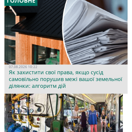
ГОЛОВНЕ
07.08.2026 10:22
Як захистити свої права, якщо сусід
самовільно порушив межі вашої земельної
ділянки: алгоритм дій