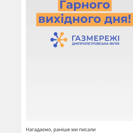
Нагадаємо, раніше ми писали