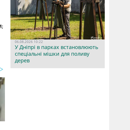
М;
06.08.2026 10:22
У Дніпрі в парках встановлюють
спеціальні мішки для поливу
дерев