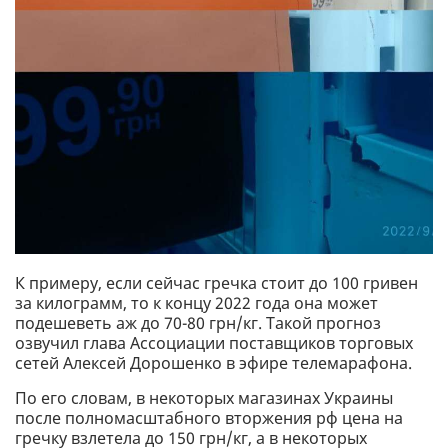
К примеру, если сейчас гречка стоит до 100 гривен
за килограмм, то к концу 2022 года она может
подешеветь аж до 70-80 грн/кг. Такой прогноз
озвучил глава Ассоциации поставщиков торговых
сетей Алексей Дорошенко в эфире телемарафона.
По его словам, в некоторых магазинах Украины
после полномасштабного вторжения рф цена на
гречку взлетела до 150 грн/кг, а в некоторых