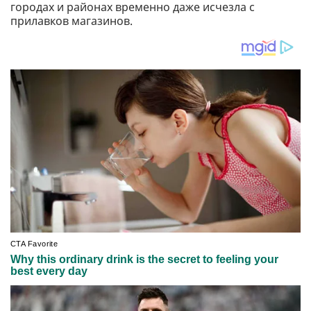
городах и районах временно даже исчезла с
прилавков магазинов.