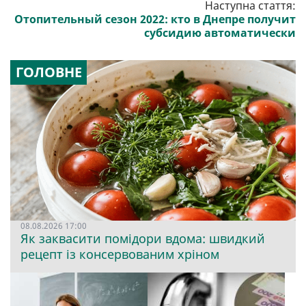
Наступна стаття:
Отопительный сезон 2022: кто в Днепре получит
субсидию автоматически
ГОЛОВНЕ
08.08.2026 17:00
Як заквасити помідори вдома: швидкий
рецепт із консервованим хріном