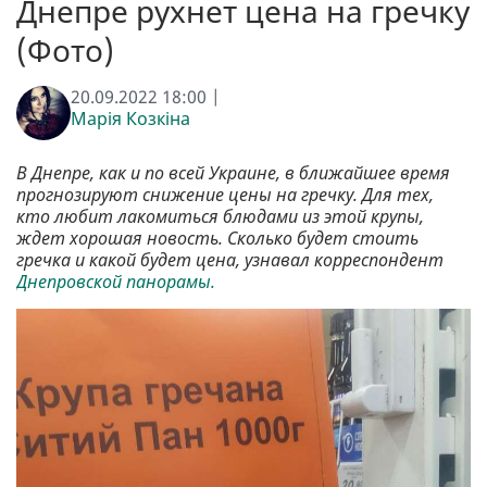
Днепре рухнет цена на гречку
(Фото)
20.09.2022 18:00 |
Марія Козкіна
В Днепре, как и по всей Украине, в ближайшее время
прогнозируют снижение цены на гречку. Для тех,
кто любит лакомиться блюдами из этой крупы,
ждет хорошая новость. Сколько будет стоить
гречка и какой будет цена, узнавал корреспондент
Днепровской панорамы.