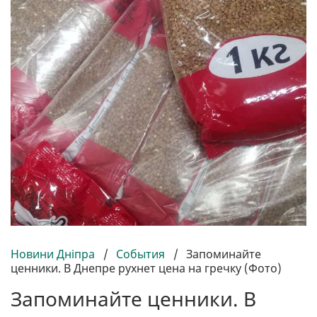
Новини Дніпра
/
События
/
Запоминайте
ценники. В Днепре рухнет цена на гречку (Фото)
Запоминайте ценники. В