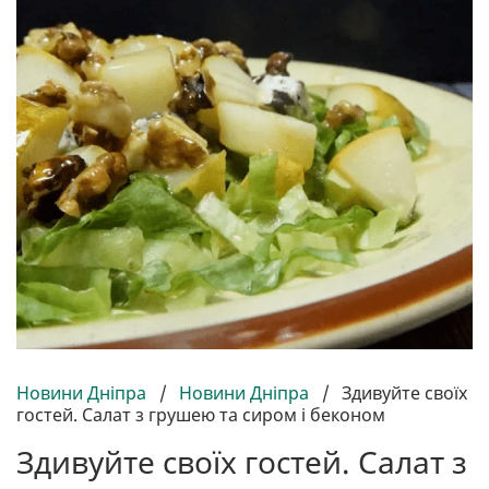
Новини Дніпра
/
Новини Дніпра
/
Здивуйте своїх
гостей. Салат з грушею та сиром і беконом
Здивуйте своїх гостей. Салат з