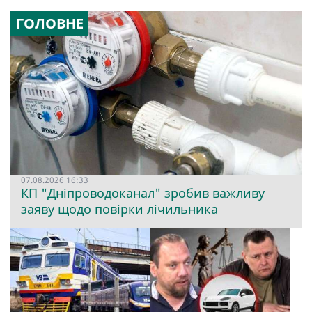
ГОЛОВНЕ
07.08.2026 16:33
КП "Дніпроводоканал" зробив важливу
заяву щодо повірки лічильника