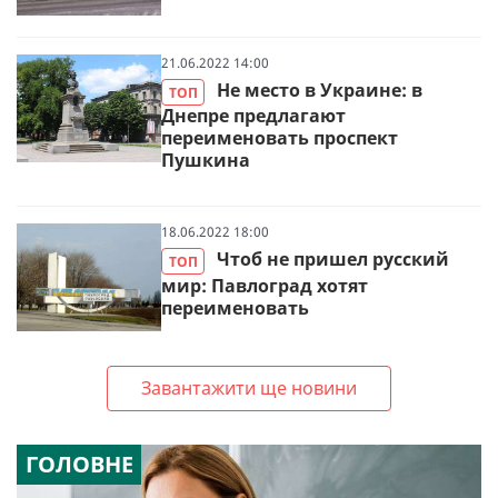
21.06.2022 14:00
Не место в Украине: в
ТОП
Днепре предлагают
переименовать проспект
Пушкина
18.06.2022 18:00
Чтоб не пришел русский
ТОП
мир: Павлоград хотят
переименовать
Завантажити ще новини
ГОЛОВНЕ