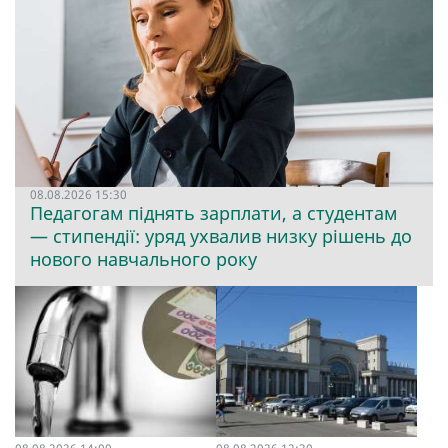
08.08.2026 15:30
Педагогам піднять зарплати, а студентам
— стипендії: уряд ухвалив низку рішень до
нового навчального року