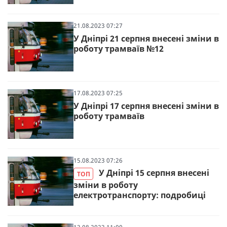
21.08.2023 07:27
У Дніпрі 21 серпня внесені зміни в
роботу трамваїв №12
17.08.2023 07:25
У Дніпрі 17 серпня внесені зміни в
роботу трамваїв
15.08.2023 07:26
У Дніпрі 15 серпня внесені
ТОП
зміни в роботу
електротранспорту: подробиці