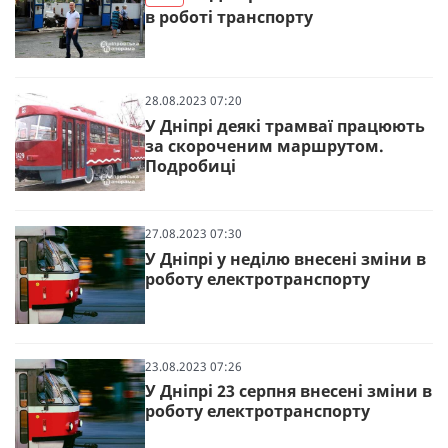
в роботі транспорту
28.08.2023 07:20
У Дніпрі деякі трамваї працюють
за скороченим маршрутом.
Подробиці
27.08.2023 07:30
У Дніпрі у неділю внесені зміни в
роботу електротранспорту
23.08.2023 07:26
У Дніпрі 23 серпня внесені зміни в
роботу електротранспорту