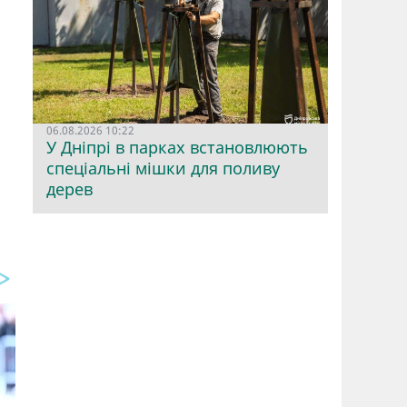
06.08.2026 10:22
У Дніпрі в парках встановлюють
спеціальні мішки для поливу
дерев