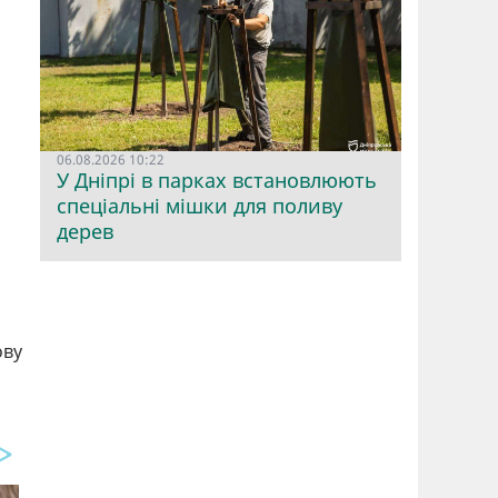
06.08.2026 10:22
У Дніпрі в парках встановлюють
спеціальні мішки для поливу
дерев
ову