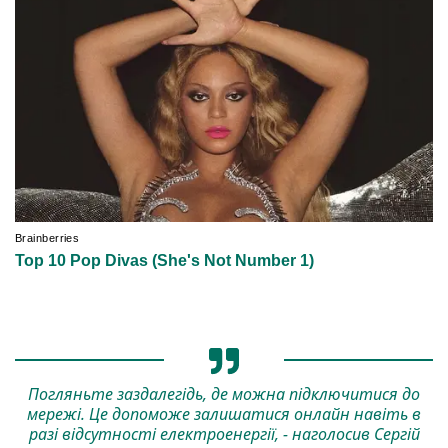
Погляньте заздалегідь, де можна підключитися до
мережі. Це допоможе залишатися онлайн навіть в
разі відсутності електроенергії, - наголосив Сергій