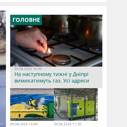
ГОЛОВНЕ
09.08.2026 14:30
На наступному тижні у Дніпрі
вимикатимуть газ. Усі адреси
09.08.2026 13:00
09.08.2026 11:30