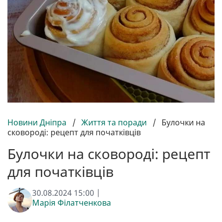
Новини Дніпра
/
Життя та поради
/
Булочки на
сковороді: рецепт для початківців
Булочки на сковороді: рецепт
для початківців
30.08.2024 15:00 |
Марія Філатченкова