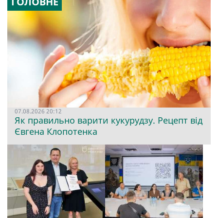
ГОЛОВНЕ
07.08.2026 20:12
Як правильно варити кукурудзу. Рецепт від
Євгена Клопотенка