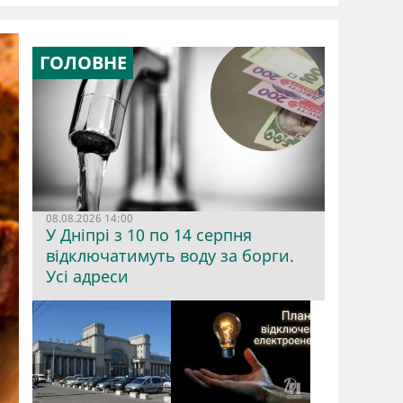
ГОЛОВНЕ
08.08.2026 14:00
У Дніпрі з 10 по 14 серпня
відключатимуть воду за борги.
Усі адреси