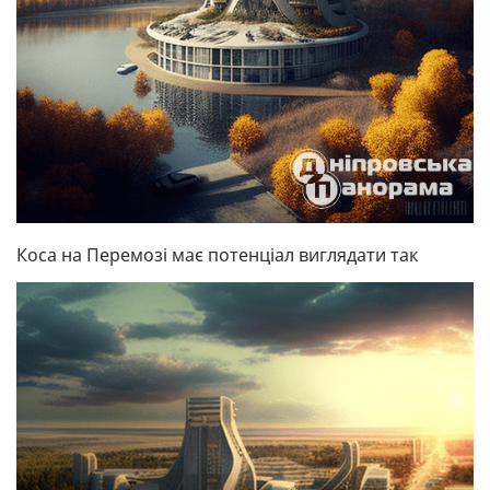
Коса на Перемозі має потенціал виглядати так