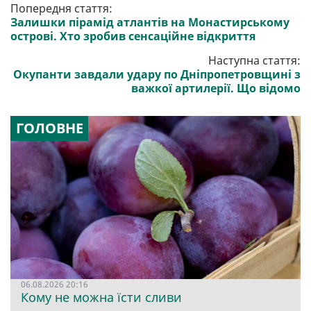
Попередня стаття:
Залишки пірамід атлантів на Монастирському
острові. Хто зробив сенсаційне відкриття
Наступна стаття:
Окупанти завдали удару по Дніпропетровщині з
важкої артилерії. Що відомо
ГОЛОВНЕ
06.08.2026 20:16
Кому не можна їсти сливи