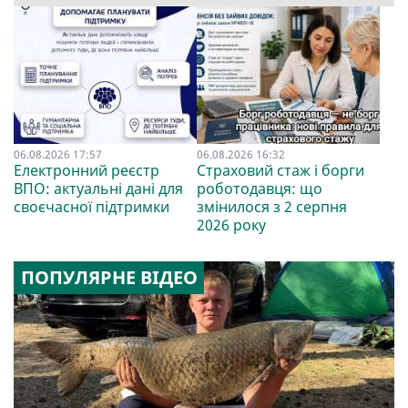
06.08.2026 17:57
06.08.2026 16:32
Електронний реєстр
Страховий стаж і борги
ВПО: актуальні дані для
роботодавця: що
своєчасної підтримки
змінилося з 2 серпня
2026 року
ПОПУЛЯРНЕ ВІДЕО