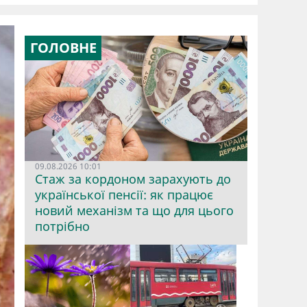
ГОЛОВНЕ
09.08.2026 10:01
Стаж за кордоном зарахують до
української пенсії: як працює
новий механізм та що для цього
потрібно