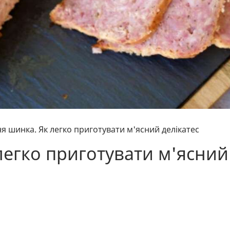
 шинка. Як легко приготувати м'ясний делікатес
егко приготувати м'ясний