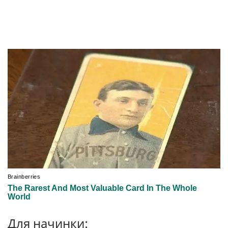
Для начинки: