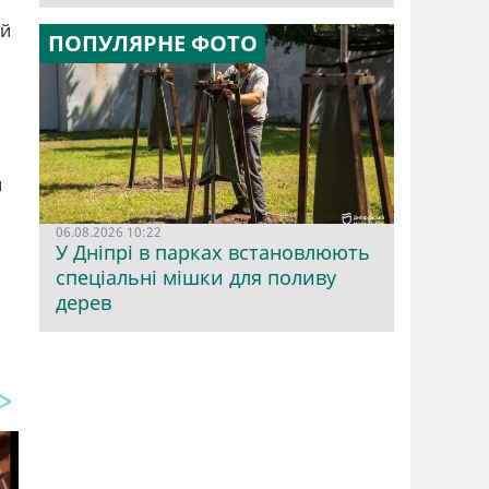
 й
ПОПУЛЯРНЕ ФОТО
и
06.08.2026 10:22
У Дніпрі в парках встановлюють
спеціальні мішки для поливу
дерев