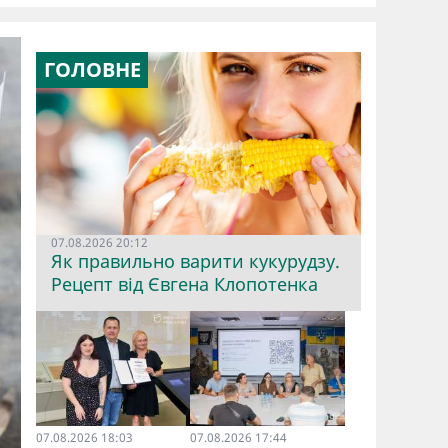
ГОЛОВНЕ
07.08.2026 20:12
Як правильно варити кукурудзу.
Рецепт від Євгена Клопотенка
07.08.2026 18:03
07.08.2026 17:44