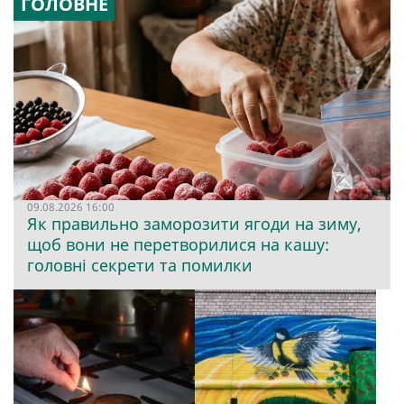
ГОЛОВНЕ
09.08.2026 16:00
Як правильно заморозити ягоди на зиму,
щоб вони не перетворилися на кашу:
головні секрети та помилки