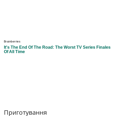
Приготування