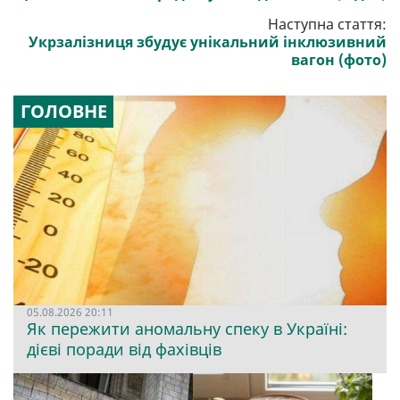
Наступна стаття:
Укрзалізниця збудує унікальний інклюзивний
вагон (фото)
ГОЛОВНЕ
05.08.2026 20:11
Як пережити аномальну спеку в Україні:
дієві поради від фахівців