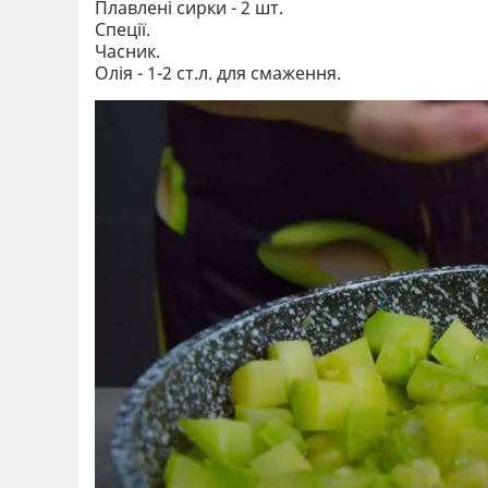
Плавлені сирки - 2 шт.
Спеції.
Часник.
Олія - 1-2 ст.л. для смаження.