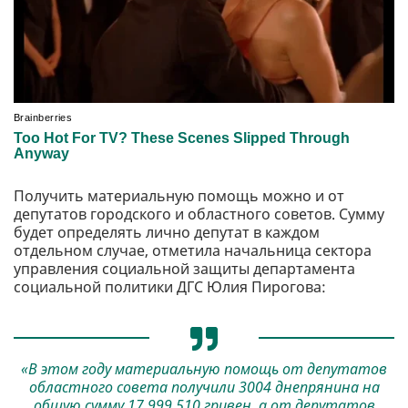
Получить материальную помощь можно и от
депутатов городского и областного советов. Сумму
будет определять лично депутат в каждом
отдельном случае, отметила начальница сектора
управления социальной защиты департамента
социальной политики ДГС Юлия Пирогова:
«В этом году материальную помощь от депутатов
областного совета получили 3004 днепрянина на
общую сумму 17 999 510 гривен, а от депутатов