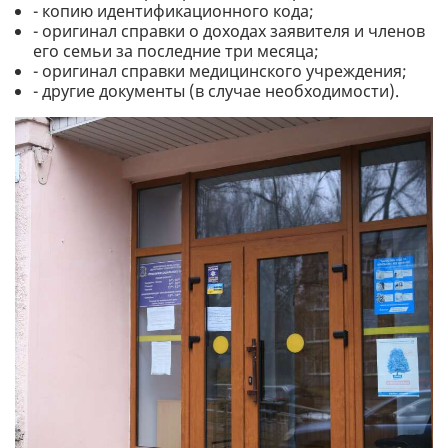
- копию идентификационного кода;
- оригинал справки о доходах заявителя и членов
его семьи за последние три месяца;
- оригинал справки медицинского учреждения;
- другие документы (в случае необходимости).