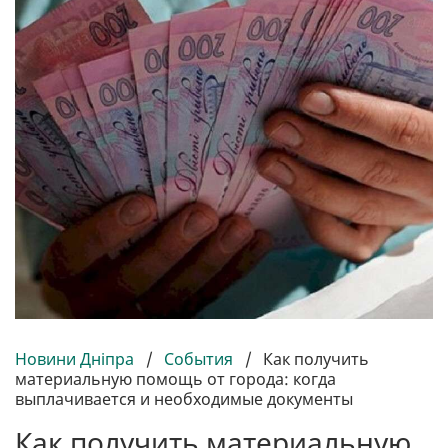
Новини Дніпра
/
События
/
Как получить
материальную помощь от города: когда
выплачивается и необходимые документы
Как получить материальную