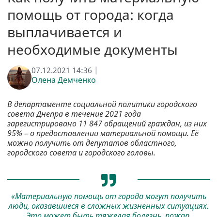
помощь от города: когда
выплачивается и
необходимые документы
07.12.2021 14:36 |
Олена Демченко
В департаменте социальной политики городского
совета Днепра в течение 2021 года
зарегистрировано 11 847 обращений граждан, из них
95% – о предоставлении материальной помощи. Её
можно получить от депутатов областного,
городского совета и городского головы.
«Материальную помощь от города могут получить
люди, оказавшиеся в сложных жизненных ситуациях.
Это может быть тяжелая болезнь, пожар,