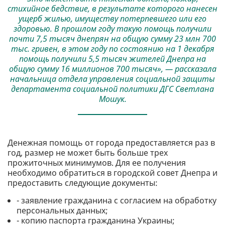
стихийное бедствие, в результате которого нанесен
ущерб жилью, имуществу потерпевшего или его
здоровью. В прошлом году такую помощь получили
почти 7,5 тысяч днепрян на общую сумму 23 млн 700
тыс. гривен, в этом году по состоянию на 1 декабря
помощь получили 5,5 тысяч жителей Днепра на
общую сумму 16 миллионов 700 тысяч», — рассказала
начальница отдела управления социальной защиты
департамента социальной политики ДГС Светлана
Мошук.
Денежная помощь от города предоставляется раз в
год, размер не может быть больше трех
прожиточных минимумов. Для ее получения
необходимо обратиться в городской совет Днепра и
предоставить следующие документы:
- заявление гражданина с согласием на обработку
персональных данных;
- копию паспорта гражданина Украины;