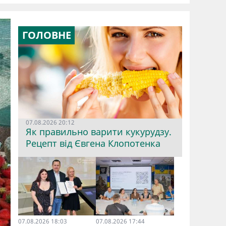
ГОЛОВНЕ
07.08.2026 20:12
Як правильно варити кукурудзу.
Рецепт від Євгена Клопотенка
07.08.2026 18:03
07.08.2026 17:44