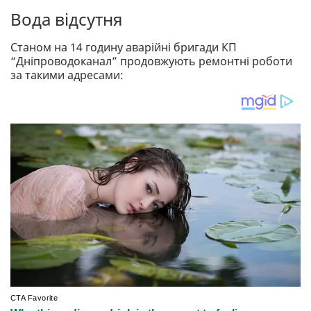
Вода відсутня
Станом на 14 годину аварійні бригади КП
“Дніпроводоканал” продовжують ремонтні роботи
за такими адресами: