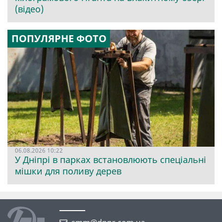
(відео)
ПОПУЛЯРНЕ ФОТО
06.08.2026 10:22
У Дніпрі в парках встановлюють спеціальні
мішки для поливу дерев