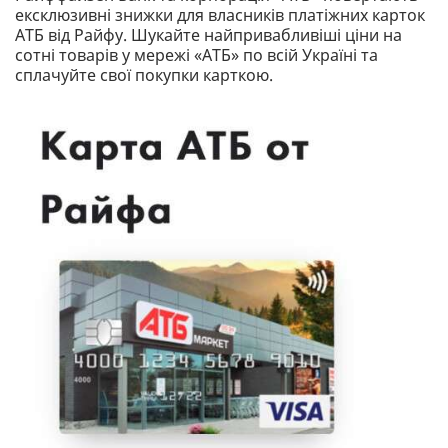
ексклюзивні знижки для власників платіжних карток
АТБ від Райфу. Шукайте найпривабливіші ціни на
сотні товарів у мережі «АТБ» по всій Україні та
сплачуйте свої покупки карткою.