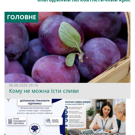
ГОЛОВНЕ
06.08.2026 20:16
Кому не можна їсти сливи