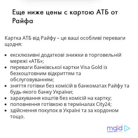
Картка АТБ від Райфу – це ваші особливі переваги
щодня:
ексклюзивні додаткові знижки в торговельній
мережі «АТБ»;
переваги банківської картки Visa Gold із
безкоштовним відкриттям та
обслуговуванням;
зняття готівки без комісій в банкоматах Райфу та
будь-якого банку України;
зарахування коштів без комісій на картку;
поповнення готівкою в терміналах City24;
здійснення покупок в Україні та за кордоном
тощо.