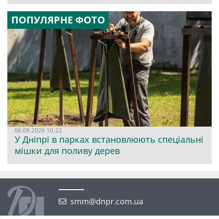
ПОПУЛЯРНЕ ФОТО
06.08.2026 10:22
У Дніпрі в парках встановлюють спеціальні
мішки для поливу дерев
smm@dnpr.com.ua