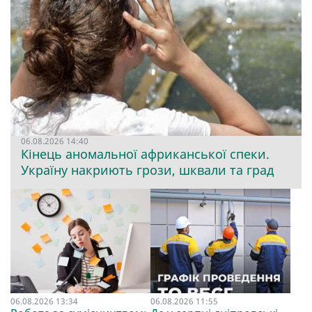
06.08.2026 14:40
Кінець аномальної африканської спеки.
Україну накриють грози, шквали та град
06.08.2026 13:34
06.08.2026 11:55