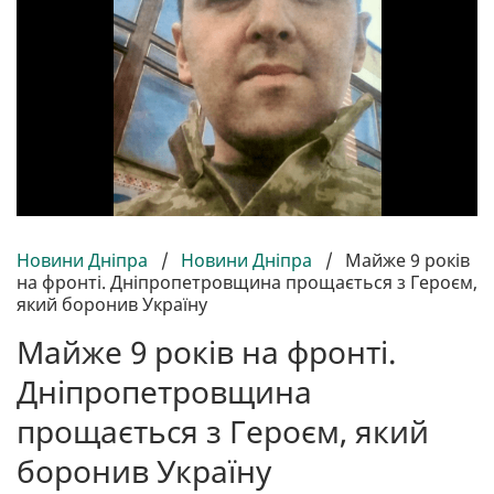
Новини Дніпра
/
Новини Дніпра
/
Майже 9 років
на фронті. Дніпропетровщина прощається з Героєм,
який боронив Україну
Майже 9 років на фронті.
Дніпропетровщина
прощається з Героєм, який
боронив Україну