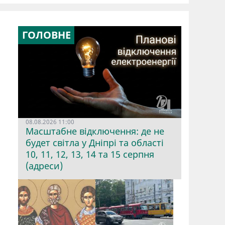
ГОЛОВНЕ
08.08.2026 11:00
Масштабне відключення: де не
будет світла у Дніпрі та області
10, 11, 12, 13, 14 та 15 серпня
(адреси)