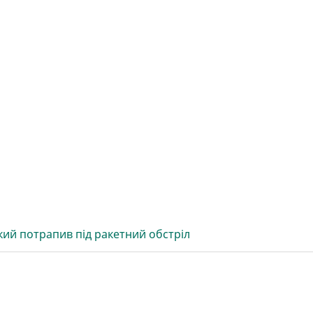
кий потрапив під ракетний обстріл