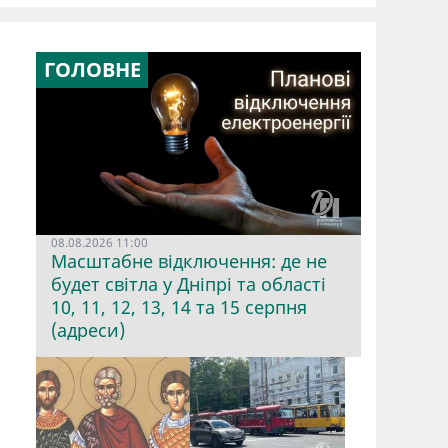
ГОЛОВНЕ
08.08.2026 11:00
Масштабне відключення: де не
будет світла у Дніпрі та області
10, 11, 12, 13, 14 та 15 серпня
(адреси)