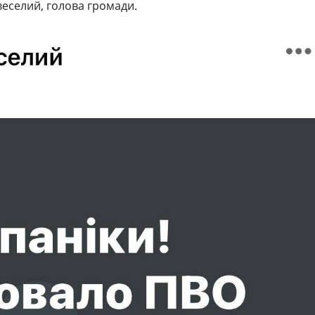
веселий, голова громади.