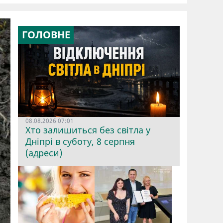
ГОЛОВНЕ
08.08.2026 07:01
Хто залишиться без світла у
Дніпрі в суботу, 8 серпня
(адреси)