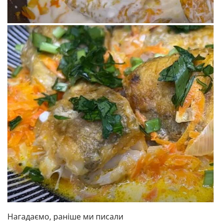
Нагадаємо, раніше ми писали