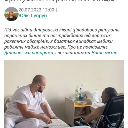
20.07.2023 12:00 |
Юлія Супрун
Під час війни дніпровські лікарі цілодобово рятують
поранених бійців та постраждалих від ворожих
ракетних обстрілів. У багатьох випадках медики
роблять майже неможливе. Про це повідомляє
Дніпровська панорама
з посиланням на
Наше місто
.