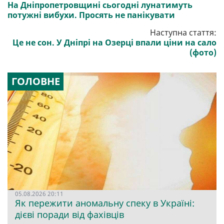
На Дніпропетровщині сьогодні лунатимуть
потужні вибухи. Просять не панікувати
Наступна стаття:
Це не сон. У Дніпрі на Озерці впали ціни на сало
(фото)
ГОЛОВНЕ
05.08.2026 20:11
Як пережити аномальну спеку в Україні:
дієві поради від фахівців