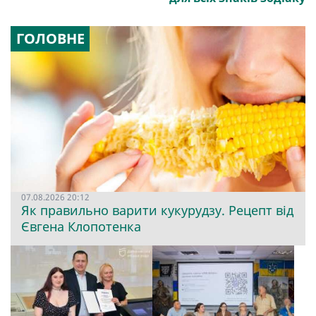
ГОЛОВНЕ
07.08.2026 20:12
Як правильно варити кукурудзу. Рецепт від
Євгена Клопотенка