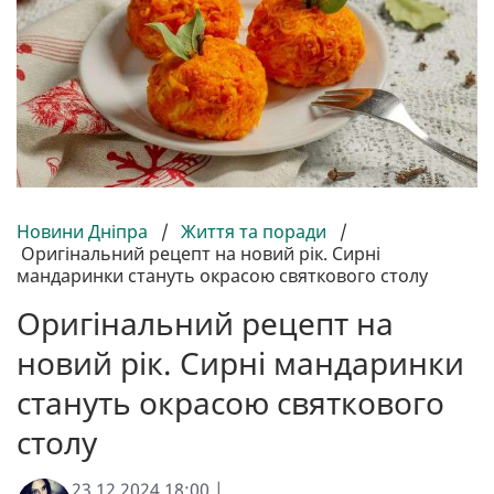
Новини Дніпра
/
Життя та поради
/
Оригінальний рецепт на новий рік. Сирні
мандаринки стануть окрасою святкового столу
Оригінальний рецепт на
новий рік. Сирні мандаринки
стануть окрасою святкового
столу
23.12.2024 18:00 |