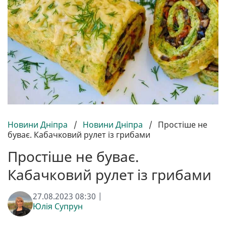
Новини Дніпра
/
Новини Дніпра
/
Простіше не
буває. Кабачковий рулет із грибами
Простіше не буває.
Кабачковий рулет із грибами
27.08.2023 08:30 |
Юлія Супрун