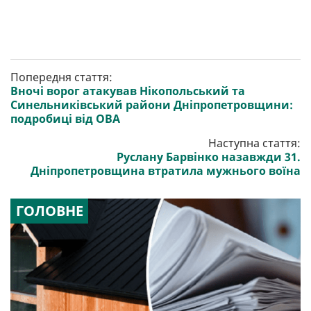
Попередня стаття:
Вночі ворог атакував Нікопольський та
Синельниківський райони Дніпропетровщини:
подробиці від ОВА
Наступна стаття:
Руслану Барвінко назавжди 31.
Дніпропетровщина втратила мужнього воїна
ГОЛОВНЕ