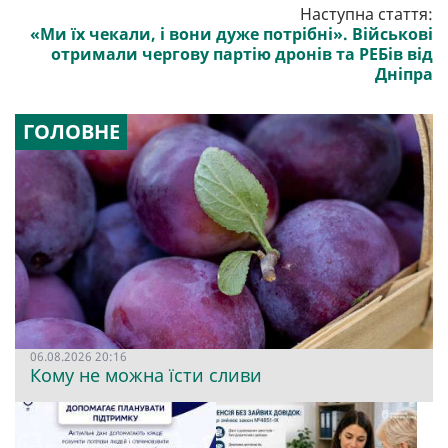
Наступна стаття:
«Ми їх чекали, і вони дуже потрібні». Військові
отримали чергову партію дронів та РЕБів від
Дніпра
ГОЛОВНЕ
06.08.2026 20:16
Кому не можна їсти сливи