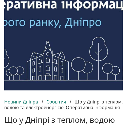
Новини Дніпра
/
События
/
Що у Дніпрі з теплом,
водою та електроенергією. Оперативна інформація
Що у Дніпрі з теплом, водою