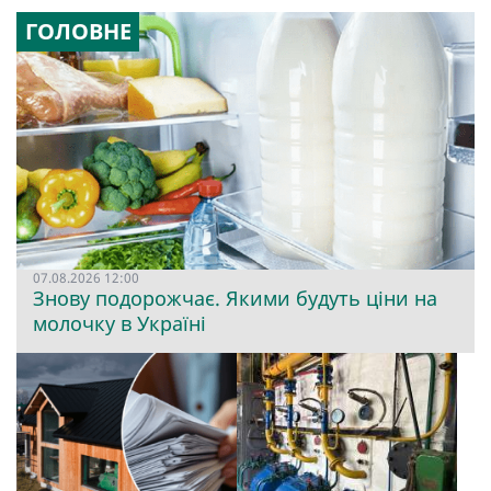
ГОЛОВНЕ
07.08.2026 12:00
Знову подорожчає. Якими будуть ціни на
молочку в Україні