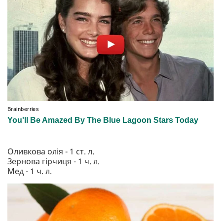
Оливкова олія - 1 ст. л.
Зернова гірчиця - 1 ч. л.
Мед - 1 ч. л.