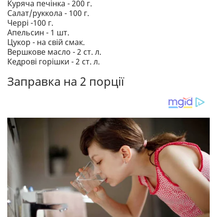
Куряча печінка - 200 г.
Салат/руккола - 100 г.
Черрі -100 г.
Апельсин - 1 шт.
Цукор - на свій смак.
Вершкове масло - 2 ст. л.
Кедрові горішки - 2 ст. л.
Заправка на 2 порції