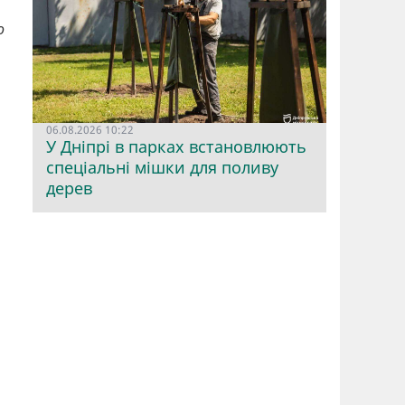
о
06.08.2026 10:22
У Дніпрі в парках встановлюють
спеціальні мішки для поливу
дерев