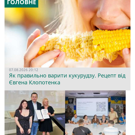
ГОЛОВНЕ
07.08.2026 20:12
Як правильно варити кукурудзу. Рецепт від
Євгена Клопотенка