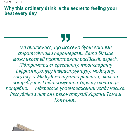
Ми пишаємося, що можемо бути вашими
стратегічними партнерами. Дати більше
можливостей протистояти російській агресії.
Підтримати енергетичну, транспортну
інфраструктуру інфраструктуру, медицину,
соцгалузь. Ми будемо шукати рішення, яких ви
потребуєте. І підтримувати Україну скільки це
потрібно, — підкреслив уповноважений уряду Чеської
Республіки з питань реконструкції України Томаш
Копечний.