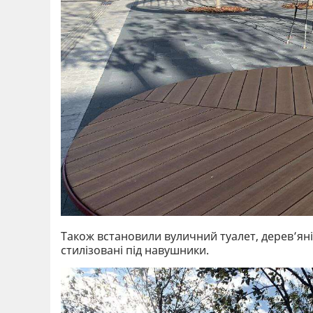
Також встановили вуличний туалет, дерев’яні 
стилізовані під навушники.