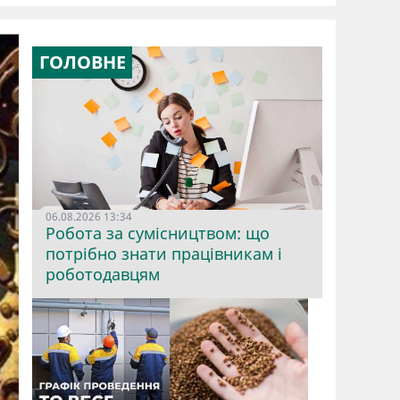
ГОЛОВНЕ
06.08.2026 13:34
Робота за сумісництвом: що
потрібно знати працівникам і
роботодавцям